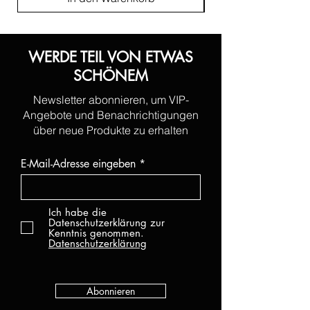
WERDE TEIL VON ETWAS
SCHÖNEM
Newsletter abonnieren, um VIP-
Angebote und Benachrichtigungen
über neue Produkte zu erhalten
E-Mail-Adresse eingeben
Ich habe die
Datenschutzerklärung zur
Kenntnis genommen.
Datenschutzerklärung
Abonnieren