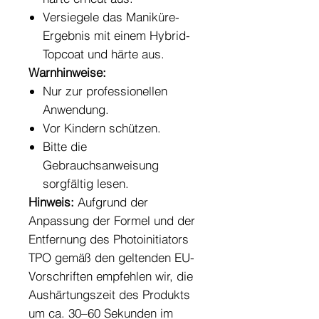
Versiegele das Maniküre-
Ergebnis mit einem Hybrid-
Topcoat und härte aus.
Warnhinweise:
Nur zur professionellen
Anwendung.
Vor Kindern schützen.
Bitte die
Gebrauchsanweisung
sorgfältig lesen.
Hinweis:
Aufgrund der
Anpassung der Formel und der
Entfernung des Photoinitiators
TPO gemäß den geltenden EU-
Vorschriften empfehlen wir, die
Aushärtungszeit des Produkts
um ca. 30–60 Sekunden im