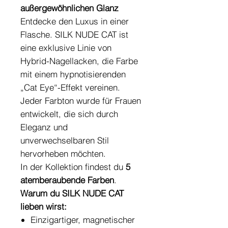
außergewöhnlichen Glanz
Entdecke den Luxus in einer
Flasche. SILK NUDE CAT ist
eine exklusive Linie von
Hybrid-Nagellacken, die Farbe
mit einem hypnotisierenden
„Cat Eye“-Effekt vereinen.
Jeder Farbton wurde für Frauen
entwickelt, die sich durch
Eleganz und
unverwechselbaren Stil
hervorheben möchten.
In der Kollektion findest du
5
atemberaubende Farben
.
Warum du SILK NUDE CAT
lieben wirst:
Einzigartiger, magnetischer