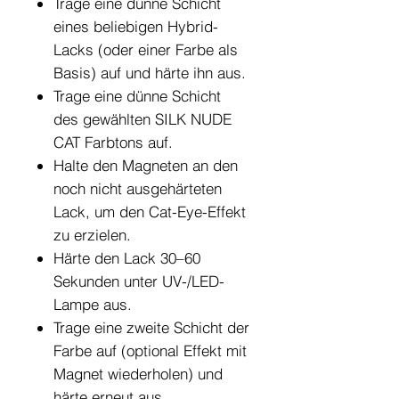
Trage eine dünne Schicht
eines beliebigen Hybrid-
Lacks (oder einer Farbe als
Basis) auf und härte ihn aus.
Trage eine dünne Schicht
des gewählten SILK NUDE
CAT Farbtons auf.
Halte den Magneten an den
noch nicht ausgehärteten
Lack, um den Cat-Eye-Effekt
zu erzielen.
Härte den Lack 30–60
Sekunden unter UV-/LED-
Lampe aus.
Trage eine zweite Schicht der
Farbe auf (optional Effekt mit
Magnet wiederholen) und
härte erneut aus.