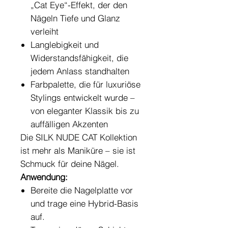
„Cat Eye“-Effekt, der den
Nägeln Tiefe und Glanz
verleiht
Langlebigkeit und
Widerstandsfähigkeit, die
jedem Anlass standhalten
Farbpalette, die für luxuriöse
Stylings entwickelt wurde –
von eleganter Klassik bis zu
auffälligen Akzenten
Die SILK NUDE CAT Kollektion
ist mehr als Maniküre – sie ist
Schmuck für deine Nägel.
Anwendung:
Bereite die Nagelplatte vor
und trage eine Hybrid-Basis
auf.