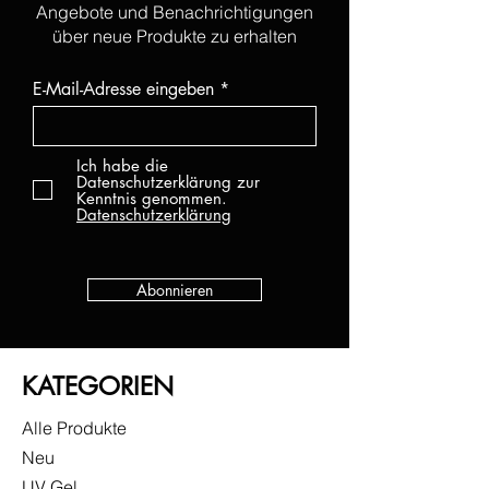
Angebote und Benachrichtigungen
über neue Produkte zu erhalten
E-Mail-Adresse eingeben
Ich habe die
Datenschutzerklärung zur
Kenntnis genommen.
Datenschutzerklärung
Abonnieren
KATEGORIEN
Alle Produkte
Neu
UV Gel