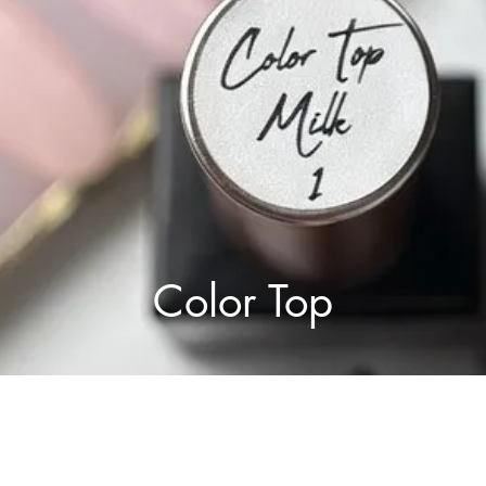
Color Top