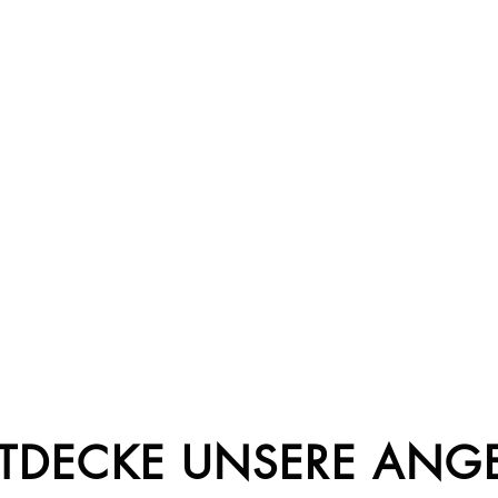
TDECKE UNSERE ANG