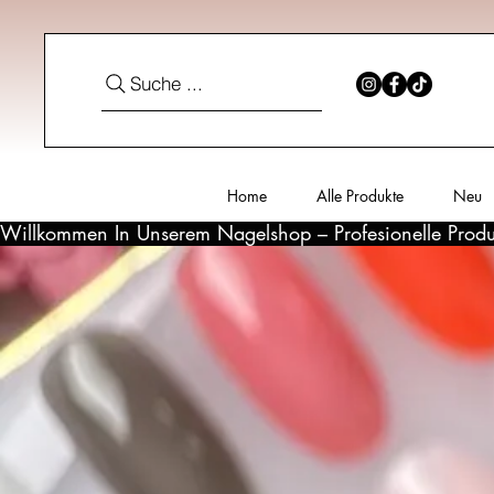
Suche ...
Home
Alle Produkte
Neu
Willkommen In Unserem Nagelshop – Profesionelle Produ