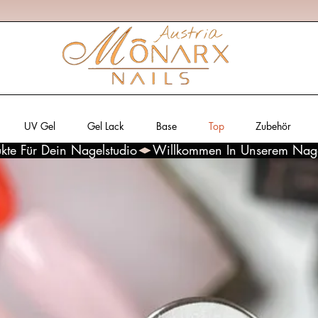
UV Gel
Gel Lack
Base
Top
Zubehör
kte Für Dein Nagelstudio