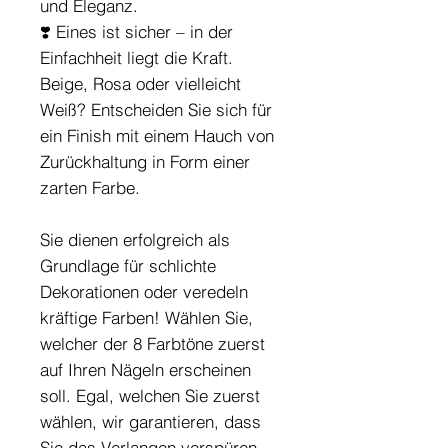
und Eleganz.
❣️ Eines ist sicher – in der
Einfachheit liegt die Kraft.
Beige, Rosa oder vielleicht
Weiß? Entscheiden Sie sich für
ein Finish mit einem Hauch von
Zurückhaltung in Form einer
zarten Farbe.
Sie dienen erfolgreich als
Grundlage für schlichte
Dekorationen oder veredeln
kräftige Farben! Wählen Sie,
welcher der 8 Farbtöne zuerst
auf Ihren Nägeln erscheinen
soll. Egal, welchen Sie zuerst
wählen, wir garantieren, dass
Sie das Verlangen verspüren