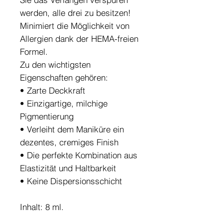
werden, alle drei zu besitzen!
Minimiert die Möglichkeit von
Allergien dank der HEMA-freien
Formel.
Zu den wichtigsten
Eigenschaften gehören:
• Zarte Deckkraft
• Einzigartige, milchige
Pigmentierung
• Verleiht dem Maniküre ein
dezentes, cremiges Finish
• Die perfekte Kombination aus
Elastizität und Haltbarkeit
• Keine Dispersionsschicht
Inhalt: 8 ml.