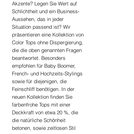
Akzente? Legen Sie Wert auf
Schlichtheit und ein Business-
Aussehen, das in jeder
Situation passend ist? Wir
präsentieren eine Kollektion von
Color Tops ohne Dispergierung,
die die oben genannten Fragen
beantwortet. Besonders
empfohlen für Baby Boomer,
French- und Hochzeits-Stylings
sowie für diejenigen, die
Feinschliff benötigen. In der
neuen Kollektion finden Sie
farbenfrohe Tops mit einer
Deckkraft von etwa 20 %, die
die natürliche Schönheit
betonen, sowie zeitlosen Stil