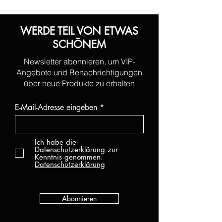
WERDE TEIL VON ETWAS
SCHÖNEM
Newsletter abonnieren, um VIP-
Angebote und Benachrichtigungen
über neue Produkte zu erhalten
E-Mail-Adresse eingeben
Ich habe die
Datenschutzerklärung zur
Kenntnis genommen.
Datenschutzerklärung
Abonnieren