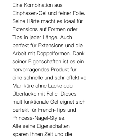
Eine Kombination aus
Einphasen-Gel und feiner Folie.
Seine Härte macht es ideal für
Extensions auf Formen oder
Tips in jeder Länge. Auch
perfekt für Extensions und die
Arbeit mit Doppelformen. Dank
seiner Eigenschaften ist es ein
hervorragendes Produkt für
eine schnelle und sehr effektive
Maniküre ohne Lacke oder
Überlacke mit Folie. Dieses
multifunktionale Gel eignet sich
perfekt für French-Tips und
Princess-Nagel-Styles.
Alle seine Eigenschaften
sparen Ihnen Zeit und die