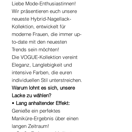
Liebe Mode-Enthusiastinnen!
Wir präsentieren euch unsere
neueste Hybrid-Nagellack-
Kollektion, entwickelt für
moderne Frauen, die immer up-
to-date mit den neuesten
Trends sein möchten!
Die VOGUE-Kollektion vereint
Eleganz, Langlebigkeit und
intensive Farben, die euren
individuellen Stil unterstreichen.
Warum lohnt es sich, unsere
Lacke zu wählen?
•
Lang anhaltender Effekt:
Genieße ein perfektes
Maniküre-Ergebnis über einen
langen Zeitraum!