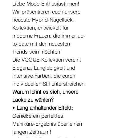
Liebe Mode-Enthusiastinnen!
Wir präsentieren euch unsere
neueste Hybrid-Nagellack-
Kollektion, entwickelt für
moderne Frauen, die immer up-
to-date mit den neuesten
Trends sein möchten!
Die VOGUE-Kollektion vereint
Eleganz, Langlebigkeit und
intensive Farben, die euren
individuellen Stil unterstreichen.
Warum lohnt es sich, unsere
Lacke zu wählen?
•
Lang anhaltender Effekt:
Genieße ein perfektes
Maniküre-Ergebnis über einen
langen Zeitraum!