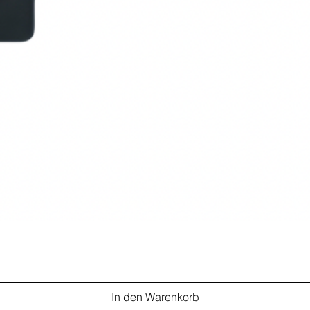
In den Warenkorb