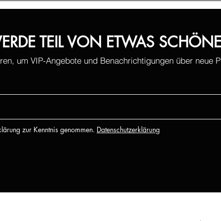
ERDE TEIL VON ETWAS SCHÖN
ren, um VIP-Angebote und Benachrichtigungen über neue Pr
rklärung zur Kenntnis genommen.
Datenschutzerklärung