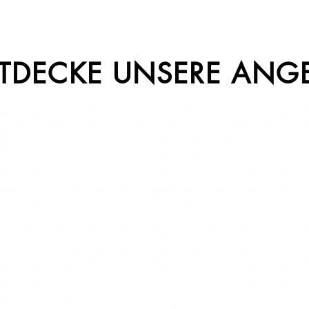
TDECKE UNSERE ANG