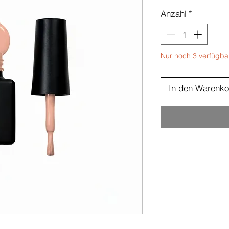
Anzahl
*
Nur noch 3 verfügba
In den Warenko