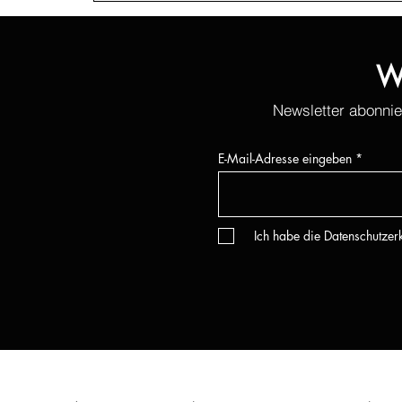
W
Newsletter abonnie
E-Mail-Adresse eingeben
Ich habe die Datenschutze