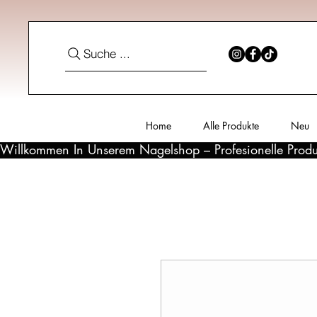
Suche ...
Home
Alle Produkte
Neu
Willkommen In Unserem Nagelshop – Profesionelle Produ