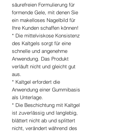
säurefreien Formulierung für
formende Gele, mit denen Sie
ein makelloses Nagelbild für
Ihre Kunden schaffen können!
* Die mittelviskose Konsistenz
des Kaltgels sorgt für eine
schnelle und angenehme
Anwendung. Das Produkt
verläuft nicht und gleicht gut
aus.
* Kaltgel erfordert die
Anwendung einer Gummibasis
als Unterlage.
* Die Beschichtung mit Kaltgel
ist zuverlässig und langlebig,
blättert nicht ab und splittert
nicht, verändert während des