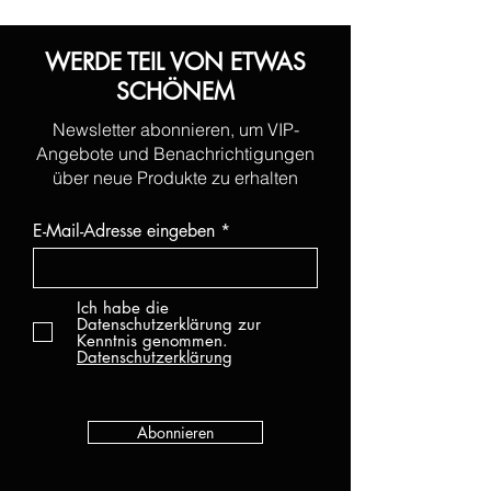
WERDE TEIL VON ETWAS
SCHÖNEM
Newsletter abonnieren, um VIP-
Angebote und Benachrichtigungen
über neue Produkte zu erhalten
E-Mail-Adresse eingeben
Ich habe die
Datenschutzerklärung zur
Kenntnis genommen.
Datenschutzerklärung
Abonnieren