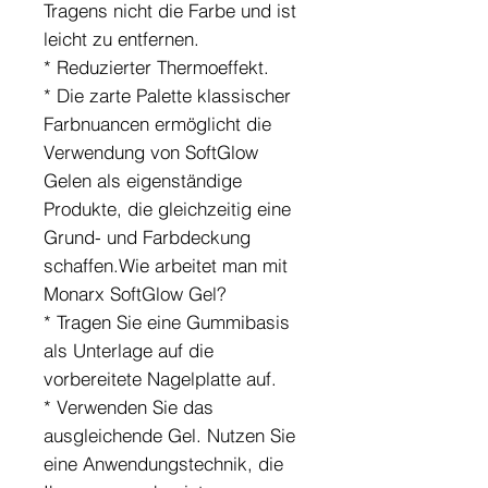
Tragens nicht die Farbe und ist
leicht zu entfernen.
* Reduzierter Thermoeffekt.
* Die zarte Palette klassischer
Farbnuancen ermöglicht die
Verwendung von SoftGlow
Gelen als eigenständige
Produkte, die gleichzeitig eine
Grund- und Farbdeckung
schaffen.Wie arbeitet man mit
Monarx SoftGlow Gel?
* Tragen Sie eine Gummibasis
als Unterlage auf die
vorbereitete Nagelplatte auf.
* Verwenden Sie das
ausgleichende Gel. Nutzen Sie
eine Anwendungstechnik, die