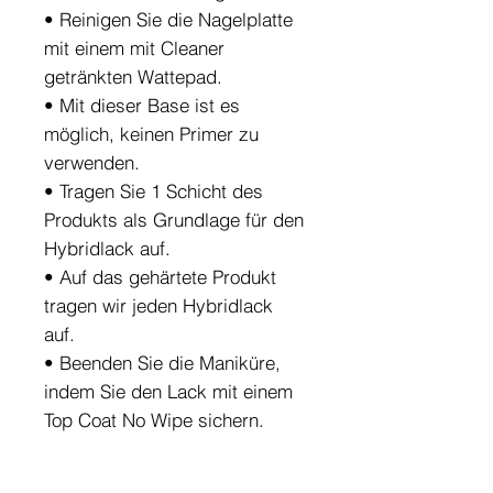
• Reinigen Sie die Nagelplatte
mit einem mit Cleaner
getränkten Wattepad.
• Mit dieser Base ist es
möglich, keinen Primer zu
verwenden.
• Tragen Sie 1 Schicht des
Produkts als Grundlage für den
Hybridlack auf.
• Auf das gehärtete Produkt
tragen wir jeden Hybridlack
auf.
• Beenden Sie die Maniküre,
indem Sie den Lack mit einem
Top Coat No Wipe sichern.