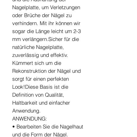
Nagelplatte, um Verletzungen
oder Brüche der Nägel zu
verhindern. Mit ihr können wir
sogar die Länge leicht um 2-3
mm verlängern.Sicher für die
natürliche Nagelplatte,
zuverlässig und effektiv.
Kümmert sich um die
Rekonstruktion der Nägel und
sorgt für einen perfekten
Look!Diese Basis ist die
Definition von Qualität,
Haltbarkeit und einfacher
Anwendung.
ANWENDUNG:
• Bearbeiten Sie die Nagelhaut
und die Form der Nägel.