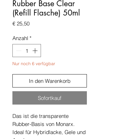
Rubber Base Clear
(Refill Flasche) 50ml
Preis
€ 25,50
Anzahl
*
Nur noch 6 verfügbar
In den Warenkorb
Sofortkauf
Das ist die transparente
Rubber-Basis von Monarx.
Ideal für Hybridlacke, Gele und