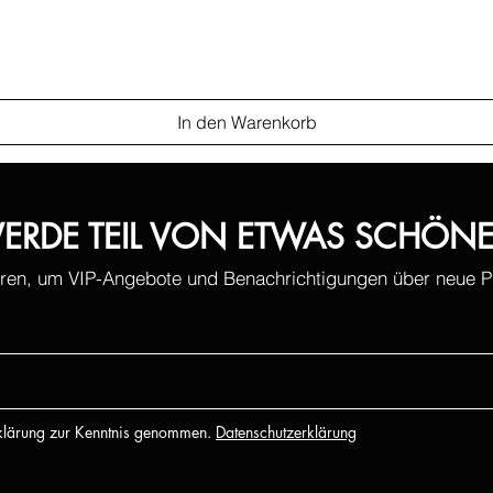
In den Warenkorb
ERDE TEIL VON ETWAS SCHÖN
ren, um VIP-Angebote und Benachrichtigungen über neue Pr
rklärung zur Kenntnis genommen.
Datenschutzerklärung