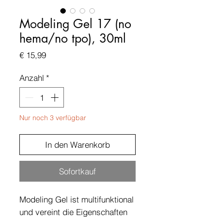
Modeling Gel 17 (no
hema/no tpo), 30ml
Preis
€ 15,99
Anzahl
*
Nur noch 3 verfügbar
In den Warenkorb
Sofortkauf
Modeling Gel ist multifunktional
und vereint die Eigenschaften