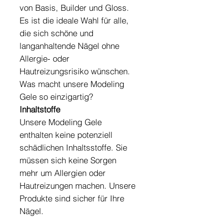
von Basis, Builder und Gloss.
Es ist die ideale Wahl für alle,
die sich schöne und
langanhaltende Nägel ohne
Allergie- oder
Hautreizungsrisiko wünschen.
Was macht unsere Modeling
Gele so einzigartig?
Inhaltstoffe
Unsere Modeling Gele
enthalten keine potenziell
schädlichen Inhaltsstoffe. Sie
müssen sich keine Sorgen
mehr um Allergien oder
Hautreizungen machen. Unsere
Produkte sind sicher für Ihre
Nägel.