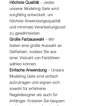
Höchste Qualität
– Jedes
unserer Modeling Gele wird
sorgfältig entwickelt, um
höchste Anwendungsqualität
und minimale Verarbeitungszeit
zu gewährleisten.
Große Farbauswahl
– Wir
bieten eine große Auswahl an
Gelfarben, sodass Sie aus
einer Vielzahl von Farbtönen
wählen können.
Einfache Anwendung
– Unsere
Modeling Gele sind einfach
aufzutragen und eignen sich
sowohl für erfahrene
Nageldesigner als auch für
Anfänger. Kreieren Sie bequem