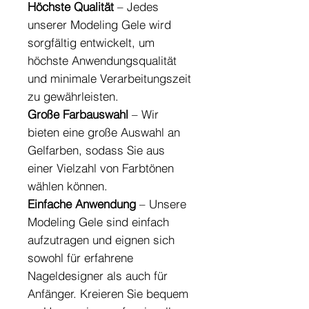
Höchste Qualität
– Jedes
unserer Modeling Gele wird
sorgfältig entwickelt, um
höchste Anwendungsqualität
und minimale Verarbeitungszeit
zu gewährleisten.
Große Farbauswahl
– Wir
bieten eine große Auswahl an
Gelfarben, sodass Sie aus
einer Vielzahl von Farbtönen
wählen können.
Einfache Anwendung
– Unsere
Modeling Gele sind einfach
aufzutragen und eignen sich
sowohl für erfahrene
Nageldesigner als auch für
Anfänger. Kreieren Sie bequem