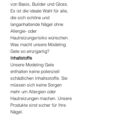
von Basis, Builder und Gloss.
Es ist die ideale Wahl für alle,
die sich schöne und
langanhaltende Nägel ohne
Allergie- oder
Hautreizungsrisiko wünschen.
Was macht unsere Modeling
Gele so einzigartig?
Inhaltstoffe
Unsere Modeling Gele
enthalten keine potenziell
schädlichen Inhaltsstoffe. Sie
müssen sich keine Sorgen
mehr um Allergien oder
Hautreizungen machen. Unsere
Produkte sind sicher für Ihre
Nägel.