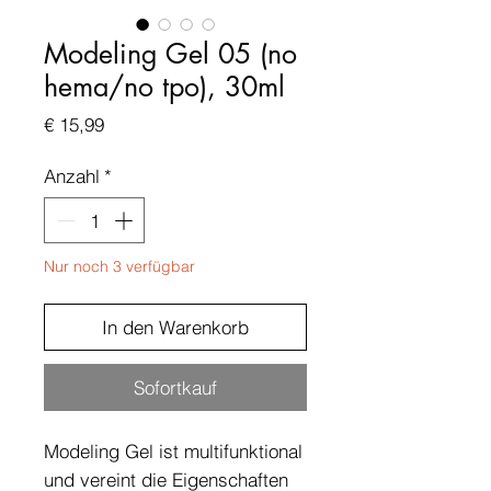
Modeling Gel 05 (no
hema/no tpo), 30ml
Preis
€ 15,99
Anzahl
*
Nur noch 3 verfügbar
In den Warenkorb
Sofortkauf
Modeling Gel ist multifunktional
und vereint die Eigenschaften