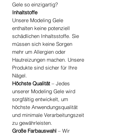
Gele so einzigartig?
Inhaltstoffe
Unsere Modeling Gele
enthalten keine potenziell
schädlichen Inhaltsstoffe. Sie
müssen sich keine Sorgen
mehr um Allergien oder
Hautreizungen machen. Unsere
Produkte sind sicher für Ihre
Nägel.
Höchste Qualität
– Jedes
unserer Modeling Gele wird
sorgfältig entwickelt, um
höchste Anwendungsqualität
und minimale Verarbeitungszeit
zu gewährleisten.
Große Farbauswahl
– Wir