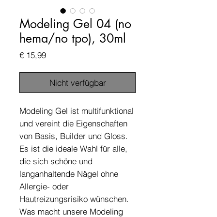
Modeling Gel 04 (no
hema/no tpo), 30ml
Preis
€ 15,99
Nicht verfügbar
Modeling Gel ist multifunktional
und vereint die Eigenschaften
von Basis, Builder und Gloss.
Es ist die ideale Wahl für alle,
die sich schöne und
langanhaltende Nägel ohne
Allergie- oder
Hautreizungsrisiko wünschen.
Was macht unsere Modeling