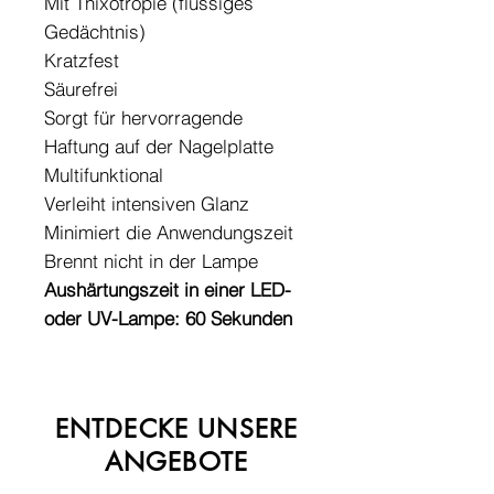
Mit Thixotropie (flüssiges
Gedächtnis)
Kratzfest
Säurefrei
Sorgt für hervorragende
Haftung auf der Nagelplatte
Multifunktional
Verleiht intensiven Glanz
Minimiert die Anwendungszeit
Brennt nicht in der Lampe
Aushärtungszeit in einer LED-
oder UV-Lampe: 60 Sekunden
ENTDECKE UNSERE
ANGEBOTE