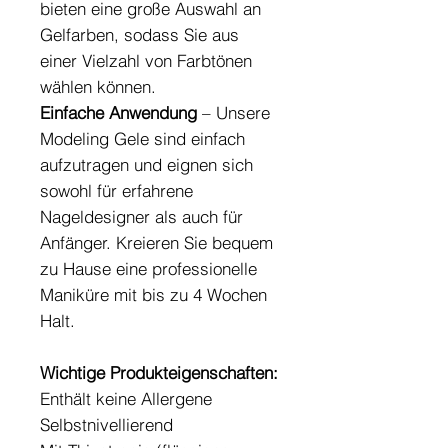
bieten eine große Auswahl an
Gelfarben, sodass Sie aus
einer Vielzahl von Farbtönen
wählen können.
Einfache Anwendung
– Unsere
Modeling Gele sind einfach
aufzutragen und eignen sich
sowohl für erfahrene
Nageldesigner als auch für
Anfänger. Kreieren Sie bequem
zu Hause eine professionelle
Maniküre mit bis zu 4 Wochen
Halt.
Wichtige Produkteigenschaften:
Enthält keine Allergene
Selbstnivellierend