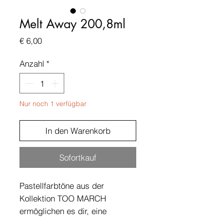
Melt Away 200,8ml
Preis
€ 6,00
Anzahl
*
Nur noch 1 verfügbar
In den Warenkorb
Sofortkauf
Pastellfarbtöne aus der
Kollektion TOO MARCH
ermöglichen es dir, eine