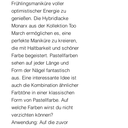
Frühlingsmaniküre voller
optimistischer Energie zu
genießen. Die Hybridlacke
Monarx aus der Kollektion Too
March ermöglichen es, eine
perfekte Maniküre zu kreieren,
die mit Haltbarkeit und schöner
Farbe begeistert. Pastellfarben
sehen auf jeder Länge und
Form der Nägel fantastisch
aus. Eine interessante Idee ist
auch die Kombination ähnlicher
Farbtöne in einer klassischen
Form von Pastellfarbe. Auf
welche Farben wirst du nicht
verzichten können?
Anwendung: Auf die zuvor