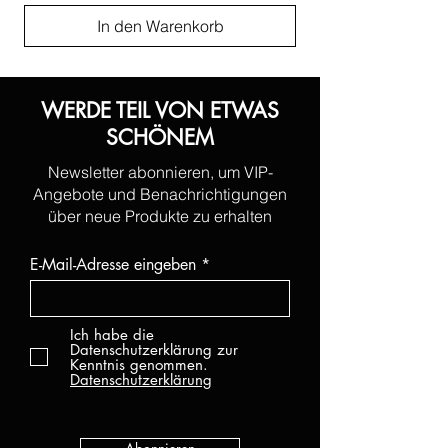
In den Warenkorb
WERDE TEIL VON ETWAS
SCHÖNEM
Newsletter abonnieren, um VIP-
Angebote und Benachrichtigungen
über neue Produkte zu erhalten
E-Mail-Adresse eingeben
Ich habe die
Datenschutzerklärung zur
Kenntnis genommen.
Datenschutzerklärung