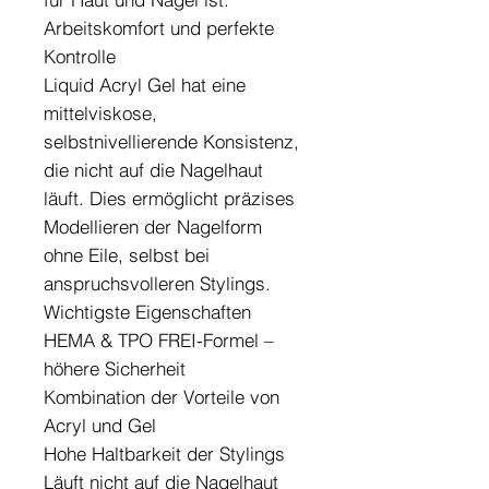
Arbeitskomfort und perfekte
Kontrolle
Liquid Acryl Gel hat eine
mittelviskose,
selbstnivellierende Konsistenz,
die nicht auf die Nagelhaut
läuft. Dies ermöglicht präzises
Modellieren der Nagelform
ohne Eile, selbst bei
anspruchsvolleren Stylings.
Wichtigste Eigenschaften
HEMA & TPO FREI-Formel –
höhere Sicherheit
Kombination der Vorteile von
Acryl und Gel
Hohe Haltbarkeit der Stylings
Läuft nicht auf die Nagelhaut