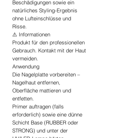
Beschädigungen sowie ein
natürliches Styling-Ergebnis
ohne Lufteinschlüsse und
Risse.
⚠️ Informationen
Produkt für den professionellen
Gebrauch. Kontakt mit der Haut
vermeiden.
Anwendung
Die Nagelplatte vorbereiten –
Nagelhaut entfernen,
Oberfläche mattieren und
entfetten.
Primer auftragen (falls
erforderlich) sowie eine dünne
Schicht Base (RUBBER oder
STRONG) und unter der