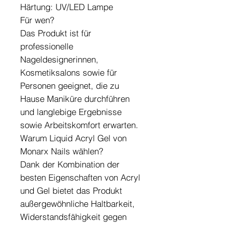
Härtung: UV/LED Lampe
Für wen?
Das Produkt ist für
professionelle
Nageldesignerinnen,
Kosmetiksalons sowie für
Personen geeignet, die zu
Hause Maniküre durchführen
und langlebige Ergebnisse
sowie Arbeitskomfort erwarten.
Warum Liquid Acryl Gel von
Monarx Nails wählen?
Dank der Kombination der
besten Eigenschaften von Acryl
und Gel bietet das Produkt
außergewöhnliche Haltbarkeit,
Widerstandsfähigkeit gegen