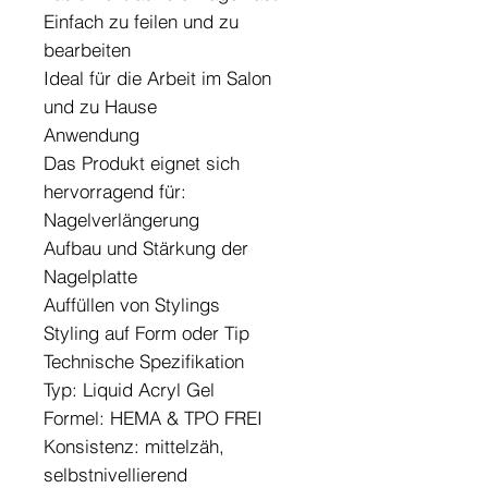
Einfach zu feilen und zu
bearbeiten
Ideal für die Arbeit im Salon
und zu Hause
Anwendung
Das Produkt eignet sich
hervorragend für:
Nagelverlängerung
Aufbau und Stärkung der
Nagelplatte
Auffüllen von Stylings
Styling auf Form oder Tip
Technische Spezifikation
Typ: Liquid Acryl Gel
Formel: HEMA & TPO FREI
Konsistenz: mittelzäh,
selbstnivellierend