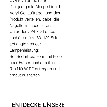
UV/LED-Lampe härten.
Die geeignete Menge Liquid
Acryl Gel auftragen und das
Produkt verteilen, dabei die
Nagelform modellieren.
Unter der UV/LED-Lampe
aushärten (ca. 60–120 Sek.
abhängig von der
Lampenleistung).
Bei Bedarf die Form mit Feile
oder Fräser nacharbeiten.
Top NO WIPE auftragen und
erneut aushärten.
ENTDECKE UNSERE