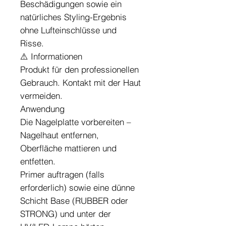
Beschädigungen sowie ein
natürliches Styling-Ergebnis
ohne Lufteinschlüsse und
Risse.
⚠️ Informationen
Produkt für den professionellen
Gebrauch. Kontakt mit der Haut
vermeiden.
Anwendung
Die Nagelplatte vorbereiten –
Nagelhaut entfernen,
Oberfläche mattieren und
entfetten.
Primer auftragen (falls
erforderlich) sowie eine dünne
Schicht Base (RUBBER oder
STRONG) und unter der