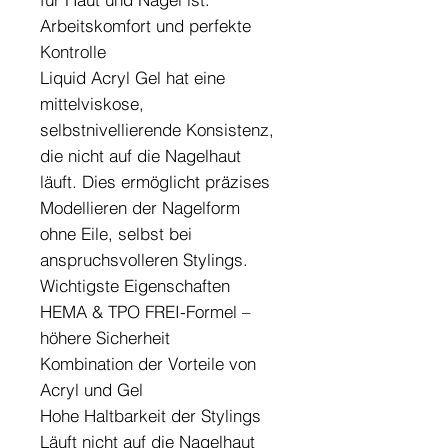
Arbeitskomfort und perfekte
Kontrolle
Liquid Acryl Gel hat eine
mittelviskose,
selbstnivellierende Konsistenz,
die nicht auf die Nagelhaut
läuft. Dies ermöglicht präzises
Modellieren der Nagelform
ohne Eile, selbst bei
anspruchsvolleren Stylings.
Wichtigste Eigenschaften
HEMA & TPO FREI-Formel –
höhere Sicherheit
Kombination der Vorteile von
Acryl und Gel
Hohe Haltbarkeit der Stylings
Läuft nicht auf die Nagelhaut