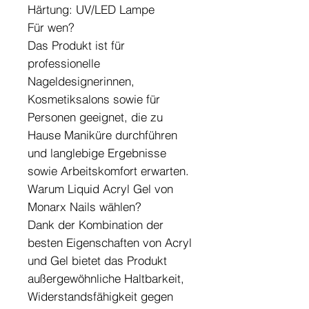
Härtung: UV/LED Lampe
Für wen?
Das Produkt ist für
professionelle
Nageldesignerinnen,
Kosmetiksalons sowie für
Personen geeignet, die zu
Hause Maniküre durchführen
und langlebige Ergebnisse
sowie Arbeitskomfort erwarten.
Warum Liquid Acryl Gel von
Monarx Nails wählen?
Dank der Kombination der
besten Eigenschaften von Acryl
und Gel bietet das Produkt
außergewöhnliche Haltbarkeit,
Widerstandsfähigkeit gegen