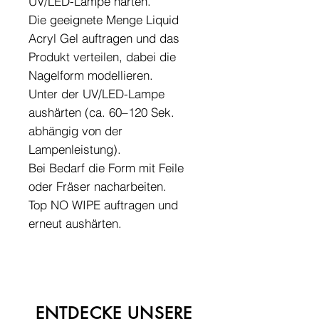
UV/LED-Lampe härten.
Die geeignete Menge Liquid
Acryl Gel auftragen und das
Produkt verteilen, dabei die
Nagelform modellieren.
Unter der UV/LED-Lampe
aushärten (ca. 60–120 Sek.
abhängig von der
Lampenleistung).
Bei Bedarf die Form mit Feile
oder Fräser nacharbeiten.
Top NO WIPE auftragen und
erneut aushärten.
ENTDECKE UNSERE