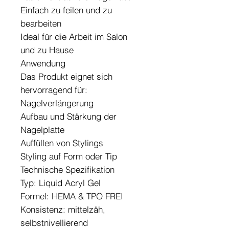
Einfach zu feilen und zu
bearbeiten
Ideal für die Arbeit im Salon
und zu Hause
Anwendung
Das Produkt eignet sich
hervorragend für:
Nagelverlängerung
Aufbau und Stärkung der
Nagelplatte
Auffüllen von Stylings
Styling auf Form oder Tip
Technische Spezifikation
Typ: Liquid Acryl Gel
Formel: HEMA & TPO FREI
Konsistenz: mittelzäh,
selbstnivellierend