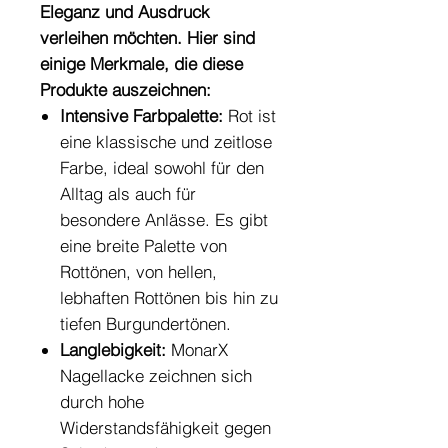
Eleganz und Ausdruck
verleihen möchten. Hier sind
einige Merkmale, die diese
Produkte auszeichnen:
Intensive Farbpalette:
Rot ist
eine klassische und zeitlose
Farbe, ideal sowohl für den
Alltag als auch für
besondere Anlässe. Es gibt
eine breite Palette von
Rottönen, von hellen,
lebhaften Rottönen bis hin zu
tiefen Burgundertönen.
Langlebigkeit:
MonarX
Nagellacke zeichnen sich
durch hohe
Widerstandsfähigkeit gegen