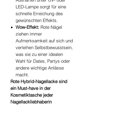
LED-Lampe sorgt für eine
schnelle Erreichung des
gewünschten Effekts.
Wow-Effekt:
Rote Nägel
ziehen immer
Aufmerksamkeit auf sich und
verleihen Selbstbewusstsein,
was sie zu einer idealen
Wahl für Dates, Partys oder
andere wichtige Anlässe
macht.
Rote Hybrid-Nagellacke sind
ein Must-have in der
Kosmetiktasche jeder
Nagellackliebhaberin