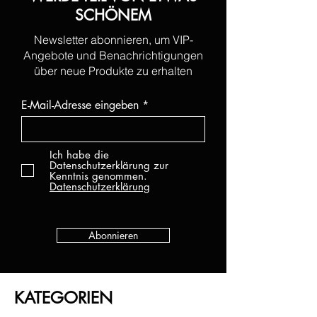
SCHÖNEM
Newsletter abonnieren, um VIP-
Angebote und Benachrichtigungen
über neue Produkte zu erhalten
E-Mail-Adresse eingeben
Ich habe die
Datenschutzerklärung zur
Kenntnis genommen.
Datenschutzerklärung
Abonnieren
KATEGORIEN