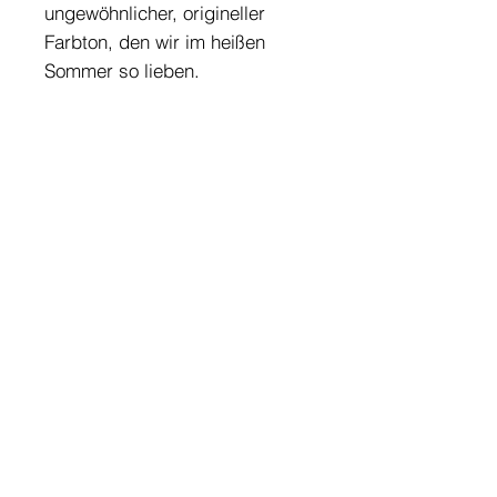
ungewöhnlicher, origineller
Farbton, den wir im heißen
Sommer so lieben.