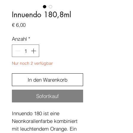
Innuendo 180,8ml
Preis
€ 6,00
Anzahl
*
Nur noch 2 verfügbar
In den Warenkorb
Sofortkauf
Innuendo 180 ist eine
Neonkorallenfarbe kombiniert
mit leuchtendem Orange. Ein