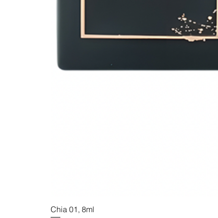
Chia 01, 8ml