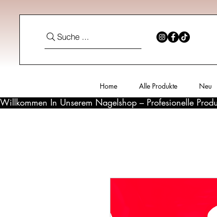
Suche ...
Home
Alle Produkte
Neu
Willkommen In Unserem Nagelshop – Profesionelle Produ