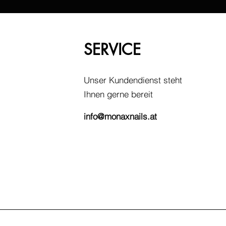
SERVICE
Unser Kundendienst steht
Ihnen gerne bereit
info@monaxnails.at