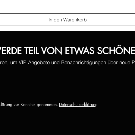
In den Warenkorb
ERDE TEIL VON ETWAS SCHÖN
ren, um VIP-Angebote und Benachrichtigungen über neue Pr
rklärung zur Kenntnis genommen.
Datenschutzerklärung