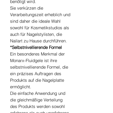
benötigt wird.
Sie verkürzen die
Verarbeitungszeit erheblich und
sind daher die ideale Wahl
sowohl für Kosmetikstudios als
auch für Nagelstylisten, die
Nailart zu Hause durchführen.
*Selbstnivellierende Formel
Ein besonderes Merkmal der
Monarx-Fluidgele ist ihre
selbstnivellierende Formel, die
ein präzises Auftragen des
Produkts auf die Nagelplatte
ermöglicht.
Die einfache Anwendung und
die gleichmäßige Verteilung
des Produkts werden sowohl
erfahrene als auch unerfahrene