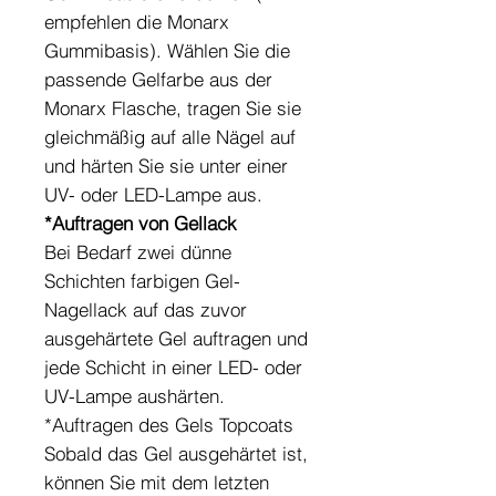
empfehlen die Monarx
Gummibasis). Wählen Sie die
passende Gelfarbe aus der
Monarx Flasche, tragen Sie sie
gleichmäßig auf alle Nägel auf
und härten Sie sie unter einer
UV- oder LED-Lampe aus.
*Auftragen von Gellack
Bei Bedarf zwei dünne
Schichten farbigen Gel-
Nagellack auf das zuvor
ausgehärtete Gel auftragen und
jede Schicht in einer LED- oder
UV-Lampe aushärten.
*Auftragen des Gels Topcoats
Sobald das Gel ausgehärtet ist,
können Sie mit dem letzten