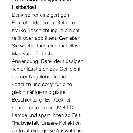
Haltbarkeit
:
Dank seiner einzigartigen
Formel bildet unser Gel eine
starke Beschichtung, die nicht
reißt oder abblättert. Genießen
Sie wochenlang eine makellose
Maniküre. Einfache
Anwendung: Dank der flüssigen
Textur lässt sich das Gel leicht
auf der Nageloberfläche
verteilen und sorgt für eine
gleichmäßige und glatte
Beschichtung. Es trocknet
schnell unter einer UV-/LED-
Lampe und spart Ihnen so Zeit.
*
Farbvielfalt
: Unsere Kollektion
umfasst eine große Auswahl an