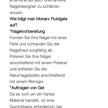
Nageldesigner zu schätzen
wissen.
Wie trägt man Monarx Fluidgele
auf?
*Nagelvorbereitung
Formen Sie Ihre Nägel mit einer
Feile und schneiden Sie die
Nagelhaut sorgfältig ab.
Polieren Sie Ihre Nägel
anschließend mit einem Polierer
und entfetten Sie die
Naturnagelplatte anschließend
mit einem Reiniger.
*Auftragen von Gel
Da es sich um ein hartes
Material handelt, ist eine
Gummibasis erforderlich (wir