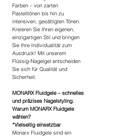
Farben – von zarten
Pastelltönen bis hin zu
intensiven, gesättigten Tönen.
Kreieren Sie Ihren eigenen,
einzigartigen Stil und bringen
Sie Ihre Individualität zum
Ausdruck! Mit unserem
Flüssig-Nagelgel entscheiden
Sie sich für Qualität und
Sicherheit.
MONARX Fluidgele – schnelles
und präzises Nagelstyling.
Warum MONARX Fluidgele
wählen?
*Vielseitig einsetzbar
Monarx Fluidgele sind ein