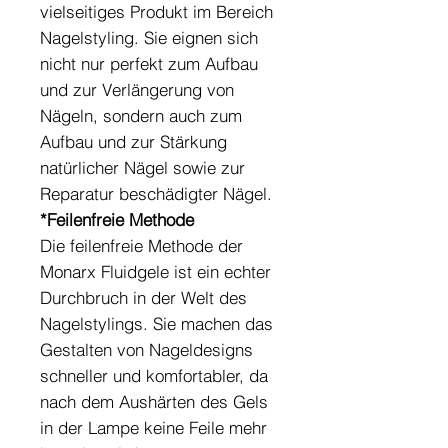
vielseitiges Produkt im Bereich
Nagelstyling. Sie eignen sich
nicht nur perfekt zum Aufbau
und zur Verlängerung von
Nägeln, sondern auch zum
Aufbau und zur Stärkung
natürlicher Nägel sowie zur
Reparatur beschädigter Nägel.
*Feilenfreie Methode
Die feilenfreie Methode der
Monarx Fluidgele ist ein echter
Durchbruch in der Welt des
Nagelstylings. Sie machen das
Gestalten von Nageldesigns
schneller und komfortabler, da
nach dem Aushärten des Gels
in der Lampe keine Feile mehr