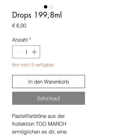
Drops 199,8ml
Preis
€ 6,00
Anzahl
*
Nur noch 2 verfügbar
In den Warenkorb
Sofortkauf
Pastellfarbtöne aus der
Kollektion TOO MARCH
ermöglichen es dir, eine