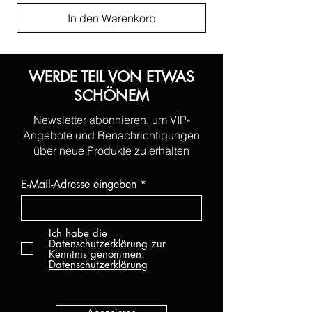
In den Warenkorb
WERDE TEIL VON ETWAS
SCHÖNEM
Newsletter abonnieren, um VIP-
Angebote und Benachrichtigungen
über neue Produkte zu erhalten
E-Mail-Adresse eingeben
Ich habe die
Datenschutzerklärung zur
Kenntnis genommen.
Datenschutzerklärung