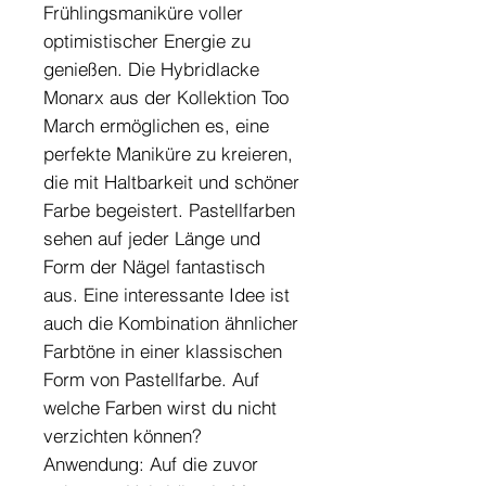
Frühlingsmaniküre voller
optimistischer Energie zu
genießen. Die Hybridlacke
Monarx aus der Kollektion Too
March ermöglichen es, eine
perfekte Maniküre zu kreieren,
die mit Haltbarkeit und schöner
Farbe begeistert. Pastellfarben
sehen auf jeder Länge und
Form der Nägel fantastisch
aus. Eine interessante Idee ist
auch die Kombination ähnlicher
Farbtöne in einer klassischen
Form von Pastellfarbe. Auf
welche Farben wirst du nicht
verzichten können?
Anwendung: Auf die zuvor