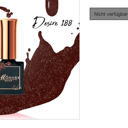
Nicht verfügbar