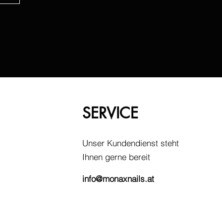
SERVICE
Unser Kundendienst steht
Ihnen gerne bereit
info@monaxnails.at