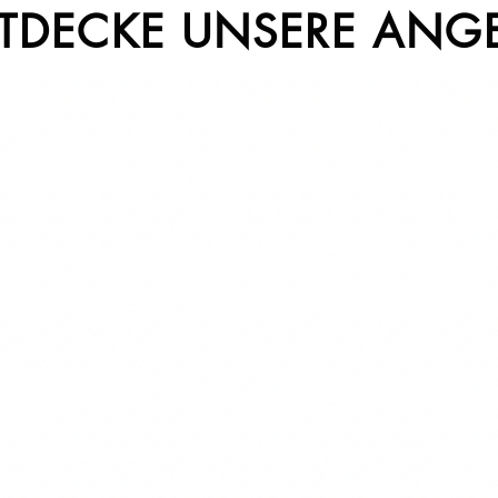
TDECKE UNSERE ANG