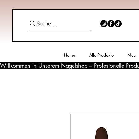
Suche ...
Home
Alle Produkte
Neu
Willkommen In Unserem Nagelshop – Profesionelle Produ