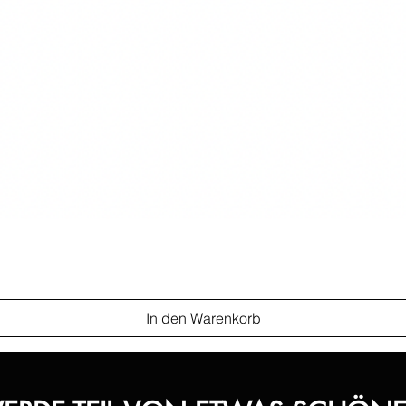
In den Warenkorb