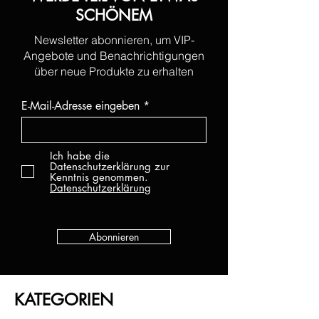
SCHÖNEM
Newsletter abonnieren, um VIP-
Angebote und Benachrichtigungen
über neue Produkte zu erhalten
E-Mail-Adresse eingeben
Ich habe die
Datenschutzerklärung zur
Kenntnis genommen.
Datenschutzerklärung
Abonnieren
KATEGORIEN