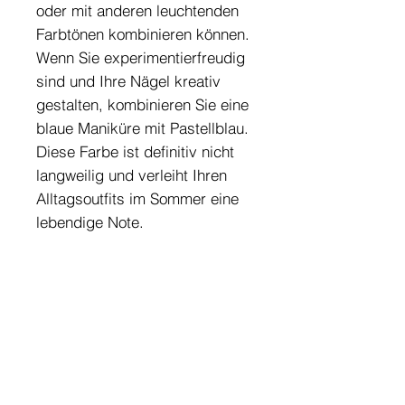
oder mit anderen leuchtenden
Farbtönen kombinieren können.
Wenn Sie experimentierfreudig
sind und Ihre Nägel kreativ
gestalten, kombinieren Sie eine
blaue Maniküre mit Pastellblau.
Diese Farbe ist definitiv nicht
langweilig und verleiht Ihren
Alltagsoutfits im Sommer eine
lebendige Note.