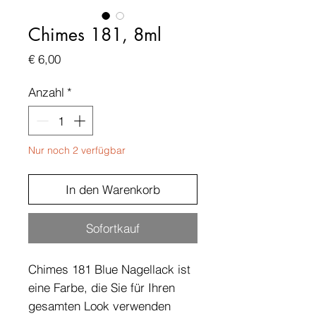
Chimes 181, 8ml
Preis
€ 6,00
Anzahl
*
Nur noch 2 verfügbar
In den Warenkorb
Sofortkauf
Chimes 181 Blue Nagellack ist
eine Farbe, die Sie für Ihren
gesamten Look verwenden