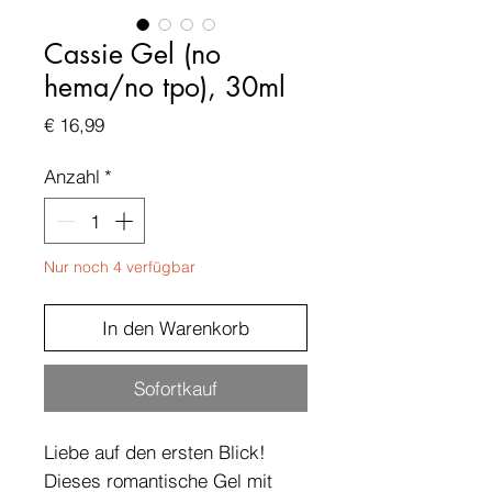
Cassie Gel (no
hema/no tpo), 30ml
Preis
€ 16,99
Anzahl
*
Nur noch 4 verfügbar
In den Warenkorb
Sofortkauf
Liebe auf den ersten Blick!
Dieses romantische Gel mit