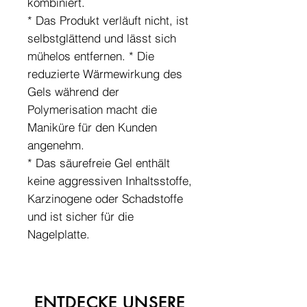
kombiniert.
* Das Produkt verläuft nicht, ist
selbstglättend und lässt sich
mühelos entfernen. * Die
reduzierte Wärmewirkung des
Gels während der
Polymerisation macht die
Maniküre für den Kunden
angenehm.
* Das säurefreie Gel enthält
keine aggressiven Inhaltsstoffe,
Karzinogene oder Schadstoffe
und ist sicher für die
Nagelplatte.
ENTDECKE UNSERE