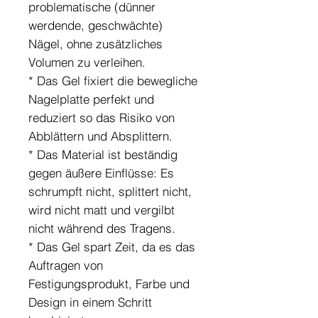
problematische (dünner
werdende, geschwächte)
Nägel, ohne zusätzliches
Volumen zu verleihen.
* Das Gel fixiert die bewegliche
Nagelplatte perfekt und
reduziert so das Risiko von
Abblättern und Absplittern.
* Das Material ist beständig
gegen äußere Einflüsse: Es
schrumpft nicht, splittert nicht,
wird nicht matt und vergilbt
nicht während des Tragens.
* Das Gel spart Zeit, da es das
Auftragen von
Festigungsprodukt, Farbe und
Design in einem Schritt