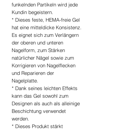
funkelnden Partikeln wird jede
Kundin begeistern.
* Dieses feste, HEMA-freie Gel
hat eine mitteldicke Konsistenz.
Es eignet sich zum Verlängern
der oberen und unteren
Nagelform, zum Stärken
natürlicher Nägel sowie zum
Korrigieren von Nagelflecken
und Reparieren der
Nagelplatte.
* Dank seines leichten Effekts
kann das Gel sowohl zum
Designen als auch als alleinige
Beschichtung verwendet
werden.
* Dieses Produkt stärkt