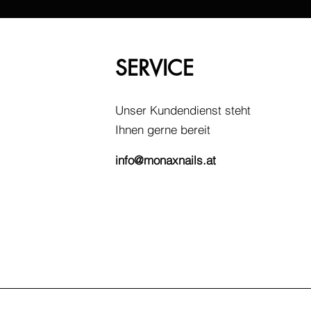
SERVICE
Unser Kundendienst steht
Ihnen gerne bereit
info@monaxnails.at