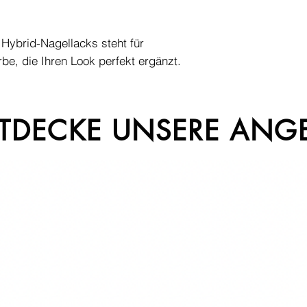
Hybrid-Nagellacks steht für
be, die Ihren Look perfekt ergänzt.
TDECKE UNSERE ANG