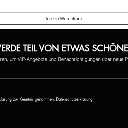
In den Warenkorb
ERDE TEIL VON ETWAS SCHÖN
ren, um VIP-Angebote und Benachrichtigungen über neue Pr
rklärung zur Kenntnis genommen.
Datenschutzerklärung