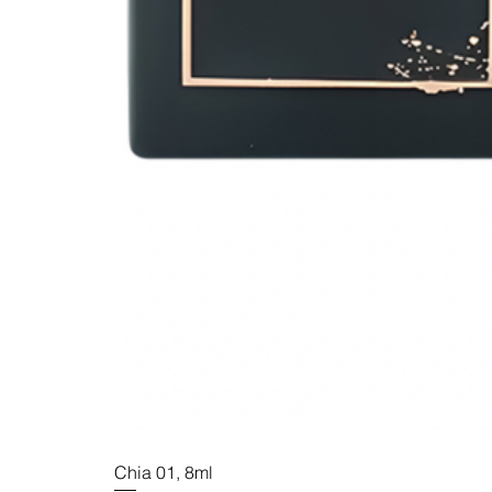
Chia 01, 8ml