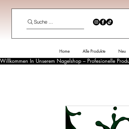
Suche ...
Home
Alle Produkte
Neu
Willkommen In Unserem Nagelshop – Profesionelle Produ