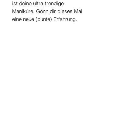
ist deine ultra-trendige
Maniküre. Gönn dir dieses Mal
eine neue (bunte) Erfahrung.