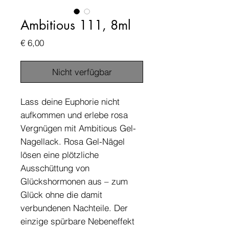
Ambitious 111, 8ml
Preis
€ 6,00
Nicht verfügbar
Lass deine Euphorie nicht
aufkommen und erlebe rosa
Vergnügen mit Ambitious Gel-
Nagellack. Rosa Gel-Nägel
lösen eine plötzliche
Ausschüttung von
Glückshormonen aus – zum
Glück ohne die damit
verbundenen Nachteile. Der
einzige spürbare Nebeneffekt