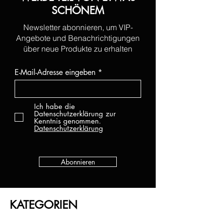
SCHÖNEM
Newsletter abonnieren, um VIP-
Angebote und Benachrichtigungen
über neue Produkte zu erhalten
E-Mail-Adresse eingeben
Ich habe die
Datenschutzerklärung zur
Kenntnis genommen.
Datenschutzerklärung
Abonnieren
KATEGORIEN